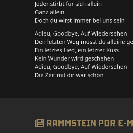
Jeder stirbt für sich allein
Ganz allein
Doch du wirst immer bei uns sein
Adieu, Goodbye, Auf Wiedersehen
Den letzten Weg musst du alleine g
Ein letztes Lied, ein letzter Kuss
Kein Wunder wird geschehen
Adieu, Goodbye, Auf Wiedersehen
Die Zeit mit dir war schön
RAMMSTEIN POR E-M