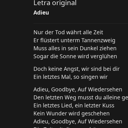
Letra original
Adieu
Nur der Tod währt alle Zeit
Er flüstert unterm Tannenzweig
Muss alles in sein Dunkel ziehen
Sogar die Sonne wird verglühen
Doch keine Angst, wir sind bei dir
Ein letztes Mal, so singen wir
Adieu, Goodbye, Auf Wiedersehen
Den letzten Weg musst du alleine g
Ein letztes Lied, ein letzter Kuss
Kein Wunder wird geschehen
Adieu, Goodbye, Auf Wiedersehen