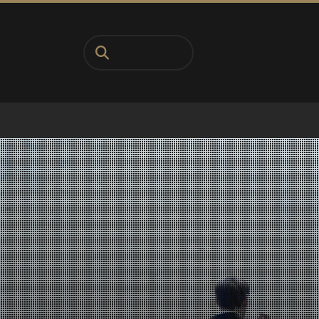
Pesquisa