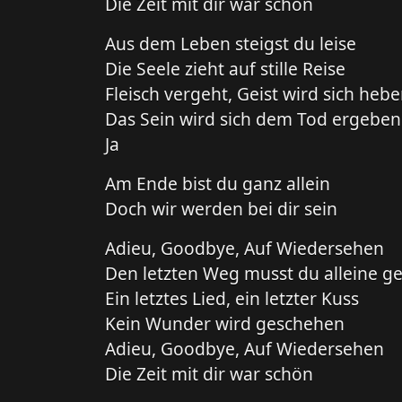
Die Zeit mit dir war schön
Aus dem Leben steigst du leise
Die Seele zieht auf stille Reise
Fleisch vergeht, Geist wird sich heb
Das Sein wird sich dem Tod ergeben
Ja
Am Ende bist du ganz allein
Doch wir werden bei dir sein
Adieu, Goodbye, Auf Wiedersehen
Den letzten Weg musst du alleine g
Ein letztes Lied, ein letzter Kuss
Kein Wunder wird geschehen
Adieu, Goodbye, Auf Wiedersehen
Die Zeit mit dir war schön