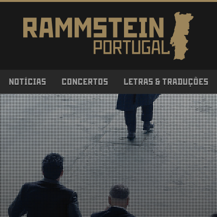
NOTÍCIAS
CONCERTOS
LETRAS & TRADUÇÕES