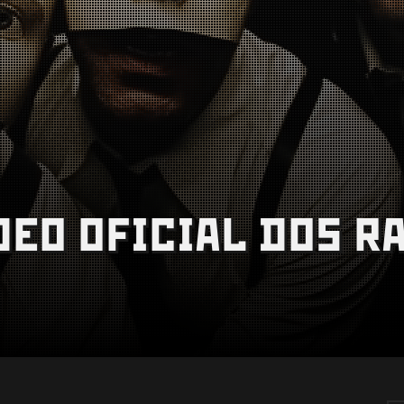
ÍDEO OFICIAL DOS 