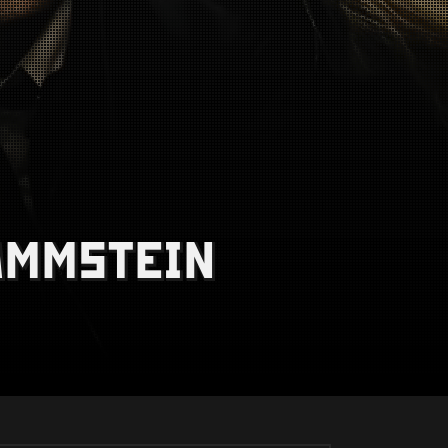
RAMMSTEIN