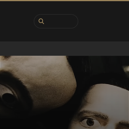
Pesquisa