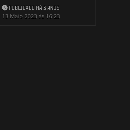
PUBLICADO HÁ 3 ANOS
13 Maio 2023 às 16:23