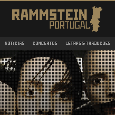
NOTÍCIAS
CONCERTOS
LETRAS & TRADUÇÕES