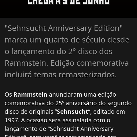
CHEGA A 9 DE JUNHO
"Sehnsucht Anniversary Edition"
marca um quarto de século desde
o lançamento do 2º disco dos
Rammstein. Edição comemorativa
incluirá temas remasterizados.
Os
Rammstein
anunciaram uma edição
comemorativa do 25º aniversário do segundo
disco de originais “
Sehnsucht
“, editado em
1997. A ocasião será assinalada com o
lançamento de “Sehnsucht Anniversary