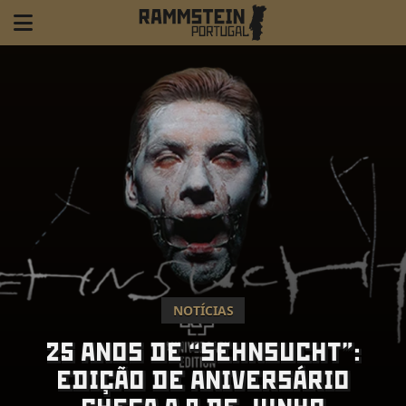
NOTÍCIAS
25 ANOS DE “SEHNSUCHT”:
EDIÇÃO DE ANIVERSÁRIO