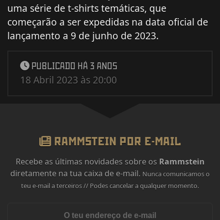
uma série de t-shirts temáticas, que
começarão a ser expedidas na data oficial de
lançamento a 9 de junho de 2023.
PUBLICADO HÁ 3 ANOS
18 Abril 2023 às 20:00
RAMMSTEIN POR E-MAIL
Recebe as últimas novidades sobre os
Rammstein
diretamente na tua caixa de e-mail.
Nunca comunicamos o
teu e-mail a terceiros // Podes cancelar a qualquer momento.