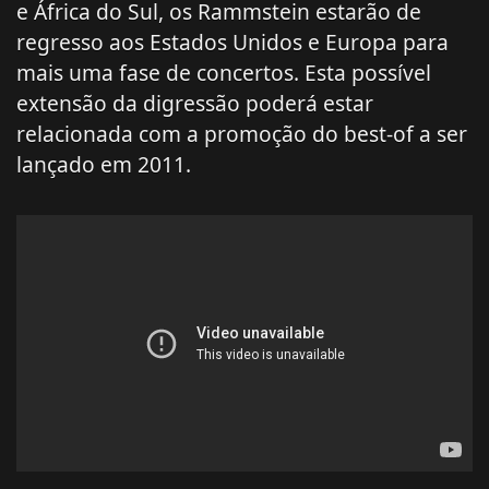
e África do Sul, os Rammstein estarão de
regresso aos Estados Unidos e Europa para
mais uma fase de concertos. Esta possível
extensão da digressão poderá estar
relacionada com a promoção do best-of a ser
lançado em 2011.