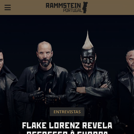
ENTREVISTAS
FLAKE LORENZ REVELA