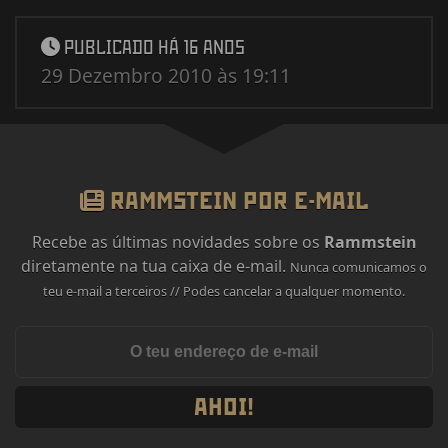
PUBLICADO HÁ 16 ANOS
29 Dezembro 2010 às 19:11
RAMMSTEIN POR E-MAIL
Recebe as últimas novidades sobre os
Rammstein
diretamente na tua caixa de e-mail.
Nunca comunicamos o
teu e-mail a terceiros // Podes cancelar a qualquer momento.
AHOI!