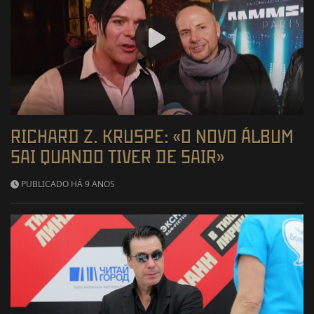
RICHARD Z. KRUSPE: «O NOVO ÁLBUM
SAI QUANDO TIVER DE SAIR»
PUBLICADO HÁ 9 ANOS