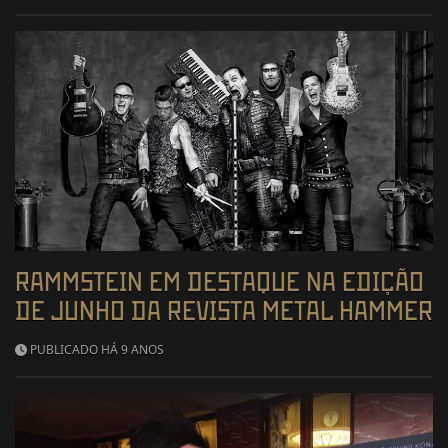
RAMMSTEIN EM DESTAQUE NA EDIÇÃO
DE JUNHO DA REVISTA METAL HAMMER
PUBLICADO HÁ 9 ANOS