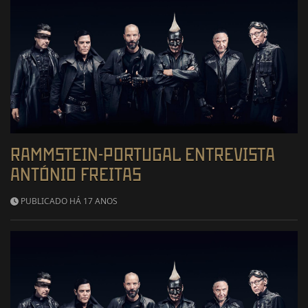
RAMMSTEIN-PORTUGAL ENTREVISTA
ANTÓNIO FREITAS
PUBLICADO HÁ 17 ANOS