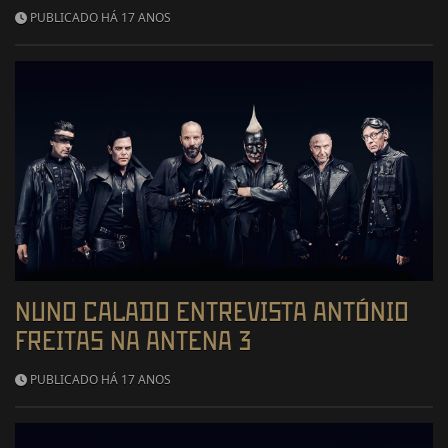
PUBLICADO HÁ 17 ANOS
NUNO CALADO ENTREVISTA ANTÓNIO
FREITAS NA ANTENA 3
PUBLICADO HÁ 17 ANOS