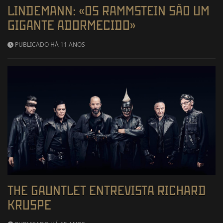
LINDEMANN: «OS RAMMSTEIN SÃO UM
GIGANTE ADORMECIDO»
PUBLICADO HÁ 11 ANOS
THE GAUNTLET ENTREVISTA RICHARD
KRUSPE