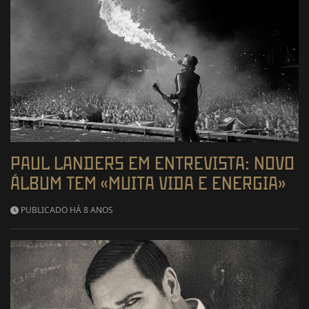
PAUL LANDERS EM ENTREVISTA: NOVO
ÁLBUM TEM «MUITA VIDA E ENERGIA»
PUBLICADO HÁ 8 ANOS