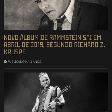
NOVO ÁLBUM DE RAMMSTEIN SAI EM
ABRIL DE 2019, SEGUNDO RICHARD Z.
KRUSPE
PUBLICADO HÁ 8 ANOS