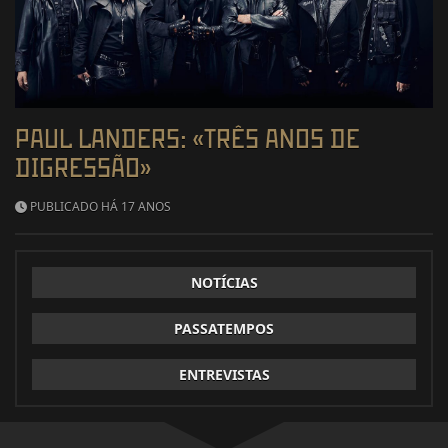
PAUL LANDERS: «TRÊS ANOS DE
DIGRESSÃO»
PUBLICADO HÁ 17 ANOS
NOTÍCIAS
PASSATEMPOS
ENTREVISTAS