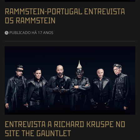
RAMMSTEIN-PORTUGAL ENTREVISTA
OS RAMMSTEIN
PUBLICADO HÁ 17 ANOS
ENTREVISTA A RICHARD KRUSPE NO
SITE THE GAUNTLET