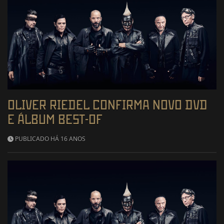
OLIVER RIEDEL CONFIRMA NOVO DVD
E ÁLBUM BEST-OF
PUBLICADO HÁ 16 ANOS