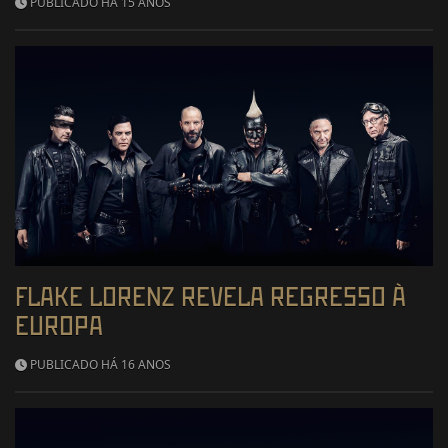
PUBLICADO HÁ 15 ANOS
FLAKE LORENZ REVELA REGRESSO À
EUROPA
PUBLICADO HÁ 16 ANOS