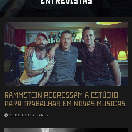
ENTREVISTAS
RAMMSTEIN REGRESSAM A ESTÚDIO
PARA TRABALHAR EM NOVAS MÚSICAS
PUBLICADO HÁ 6 ANOS