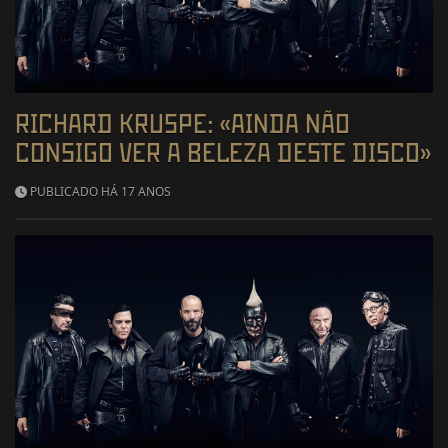
RICHARD KRUSPE: «AINDA NÃO
CONSIGO VER A BELEZA DESTE DISCO»
PUBLICADO HÁ 17 ANOS