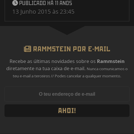
PUBLICADO HÁ 11 ANOS
13 Junho 2015 às 23:45
RAMMSTEIN POR E-MAIL
Recebe as últimas novidades sobre os
Rammstein
diretamente na tua caixa de e-mail.
Nunca comunicamos o
teu e-mail a terceiros // Podes cancelar a qualquer momento.
AHOI!