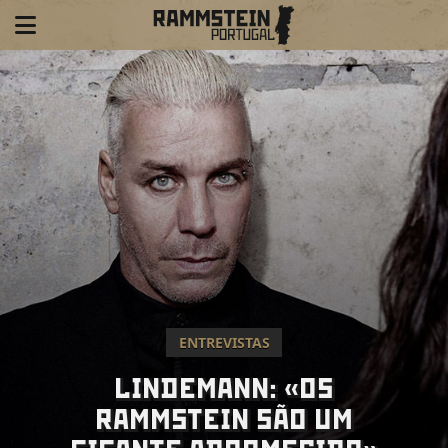
ENTREVISTAS
LINDEMANN: «OS
RAMMSTEIN SÃO UM