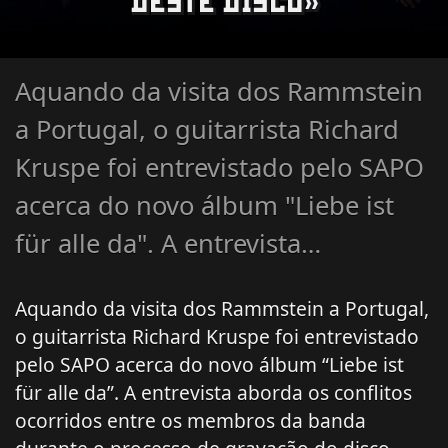
DESTE DISCO»
Aquando da visita dos Rammstein
a Portugal, o guitarrista Richard
Kruspe foi entrevistado pelo SAPO
acerca do novo álbum "Liebe ist
für alle da". A entrevista…
Aquando da visita dos Rammstein a Portugal,
o guitarrista Richard Kruspe foi entrevistado
pelo SAPO acerca do novo álbum “Liebe ist
für alle da”. A entrevista aborda os conflitos
ocorridos entre os membros da banda