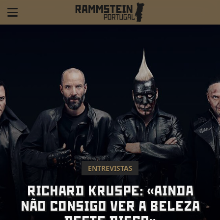
ENTREVISTAS
RICHARD KRUSPE: «AINDA
NÃO CONSIGO VER A BELEZA