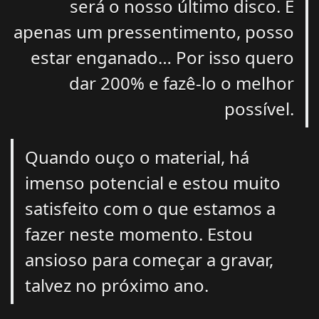
será o nosso último disco. É
apenas um pressentimento, posso
estar enganado… Por isso quero
dar 200% e fazê-lo o melhor
possível.
Quando ouço o material, há
imenso potencial e estou muito
satisfeito com o que estamos a
fazer neste momento. Estou
ansioso para começar a gravar,
talvez no próximo ano.