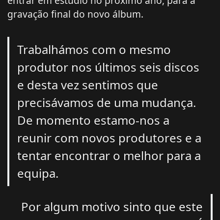
entrar em estúdio no próximo ano, para a
gravação final do novo álbum.
Trabalhámos com o mesmo
produtor nos últimos seis discos
e desta vez sentimos que
precisávamos de uma mudança.
De momento estamo-nos a
reunir com novos produtores e a
tentar encontrar o melhor para a
equipa.
Por algum motivo sinto que este