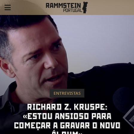
ENTREVISTAS
RICHARD Z. KRUSPE:
«ESTOU ANSIOSO PARA
COMEÇAR A GRAVAR O NOVO