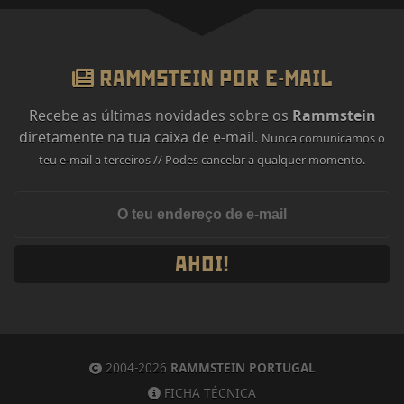
RAMMSTEIN POR E-MAIL
Recebe as últimas novidades sobre os
Rammstein
diretamente na tua caixa de e-mail.
Nunca comunicamos o
teu e-mail a terceiros // Podes cancelar a qualquer momento.
AHOI!
2004-2026
RAMMSTEIN PORTUGAL
FICHA TÉCNICA