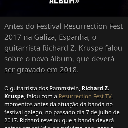
ÁLBUM»
Antes do Festival Resurrection Fest
2017 na Galiza, Espanha, o
guitarrista Richard Z. Kruspe falou
sobre o novo álbum, que deverá
ser gravado em 2018.
O guitarrista dos Rammstein,
Richard Z.
Kruspe
, falou com a
Resurrection Fest TV
,
momentos antes da atuação da banda no
festival galego, no passado dia 7 de julho de
2017. Richard revelou que a banda deverá