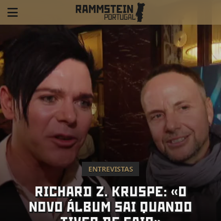
ENTREVISTAS
RICHARD Z. KRUSPE: «O
NOVO ÁLBUM SAI QUANDO