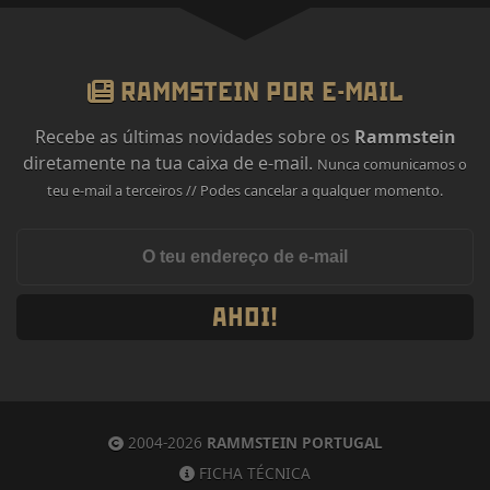
RAMMSTEIN POR E-MAIL
Recebe as últimas novidades sobre os
Rammstein
diretamente na tua caixa de e-mail.
Nunca comunicamos o
teu e-mail a terceiros // Podes cancelar a qualquer momento.
AHOI!
2004-2026
RAMMSTEIN PORTUGAL
FICHA TÉCNICA