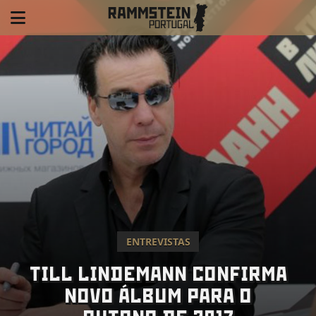
ENTREVISTAS
TILL LINDEMANN CONFIRMA
NOVO ÁLBUM PARA O