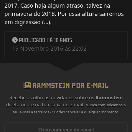
2017. Caso haja algum atraso, talvez na
primavera de 2018. Por essa altura sairemos
em digressão (…).
PUBLICADO HÁ 10 ANOS
19 Novembro 2016 às 22:02
RAMMSTEIN POR E-MAIL
Recebe as últimas novidades sobre os
Rammstein
diretamente na tua caixa de e-mail.
Nunca comunicamos o
teu e-mail a terceiros // Podes cancelar a qualquer momento.