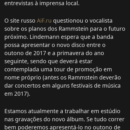
entrevistas à imprensa local.
O site russo
AiF.ru
questionou o vocalista
sobre os planos dos Rammstein para o futuro
próximo. Lindemann espera que a banda
possa apresentar o novo disco entre o
outono de 2017 e a primavera do ano
seguinte, sendo que deverá estar
contemplada uma tour de promoção em
nome próprio (antes os Rammstein deverão
dar concertos em alguns festivais de música
em 2017).
Estamos atualmente a trabalhar em estúdio
nas gravações do novo álbum. Se tudo correr
bem poderemos apresentá-lo no outono de