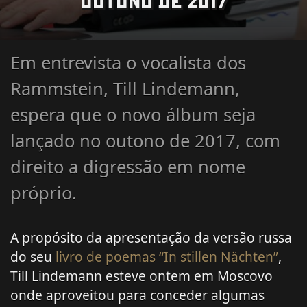
OUTONO DE 2017
Em entrevista o vocalista dos
Rammstein, Till Lindemann,
espera que o novo álbum seja
lançado no outono de 2017, com
direito a digressão em nome
próprio.
A propósito da apresentação da versão russa
do seu
livro de poemas “In stillen Nächten”
,
Till Lindemann esteve ontem em Moscovo
onde aproveitou para conceder algumas