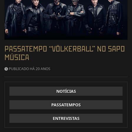
PASSATEMPO “VÖLKERBALL” NO SAPO
MÚSICA
PUBLICADO HÁ 20 ANOS
NOTÍCIAS
PASSATEMPOS
ENTREVISTAS