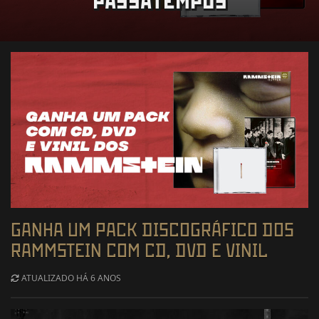
PASSATEMPOS
GANHA UM PACK DISCOGRÁFICO DOS
RAMMSTEIN COM CD, DVD E VINIL
ATUALIZADO HÁ 6 ANOS