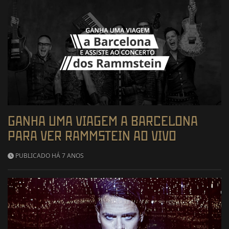
GANHA UMA VIAGEM A BARCELONA
PARA VER RAMMSTEIN AO VIVO
PUBLICADO HÁ 7 ANOS