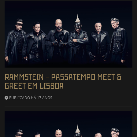
RAMMSTEIN – PASSATEMPO MEET &
GREET EM LISBOA
PUBLICADO HÁ 17 ANOS