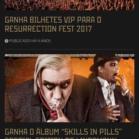
GANHA BILHETES VIP PARA O
RESURRECTION FEST 2017
PUBLICADO HÁ 9 ANOS
GANHA O ÁLBUM “SKILLS IN PILLS”