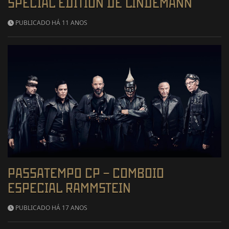
SPECIAL EDITION DE LINDEMANN
PUBLICADO HÁ 11 ANOS
PASSATEMPO CP – COMBOIO
ESPECIAL RAMMSTEIN
PUBLICADO HÁ 17 ANOS