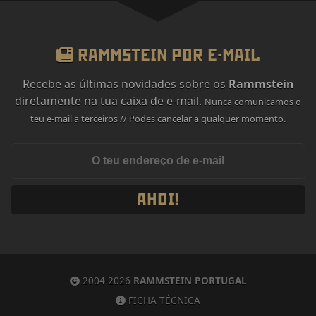
RAMMSTEIN POR E-MAIL
Recebe as últimas novidades sobre os
Rammstein
diretamente na tua caixa de e-mail.
Nunca comunicamos o
teu e-mail a terceiros // Podes cancelar a qualquer momento.
AHOI!
2004-2026
RAMMSTEIN PORTUGAL
FICHA TÉCNICA