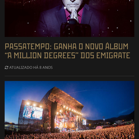
PASSATEMPO: GANHA O NOVO ÁLBUM
“A MILLION DEGREES” DOS EMIGRATE
ATUALIZADO HÁ 8 ANOS